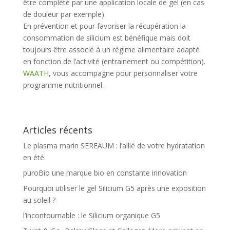
être complété par une application locale de gel (en cas
de douleur par exemple).
En prévention et pour favoriser la récupération la
consommation de silicium est bénéfique mais doit
toujours être associé à un régime alimentaire adapté
en fonction de l’activité (entrainement ou compétition).
WAATH
, vous accompagne pour personnaliser votre
programme nutritionnel.
Articles récents
Le plasma marin SEREAUM : l’allié de votre hydratation
en été
puroBio une marque bio en constante innovation
Pourquoi utiliser le gel Silicium G5 après une exposition
au soleil ?
l’incontournable : le Silicium organique G5