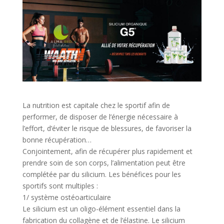
La nutrition est capitale chez le sportif afin de
performer, de disposer de l’énergie nécessaire à
l’effort, d’éviter le risque de blessures, de favoriser la
bonne récupération…
Conjointement, afin de récupérer plus rapidement et
prendre soin de son corps, l’alimentation peut être
complétée par du silicium. Les bénéfices pour les
sportifs sont multiples :
1/ système ostéoarticulaire
Le silicium est un oligo-élément essentiel dans la
fabrication du collagène et de l’élastine. Le silicium