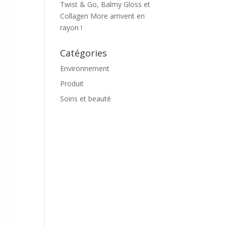
Twist & Go, Balmy Gloss et
Collagen More arrivent en
rayon !
Catégories
Environnement
Produit
Soins et beauté