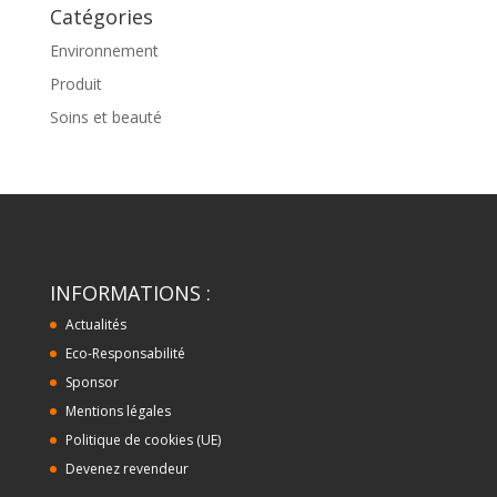
Catégories
Environnement
Produit
Soins et beauté
INFORMATIONS :
Actualités
Eco-Responsabilité
Sponsor
Mentions légales
Politique de cookies (UE)
Devenez revendeur