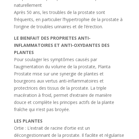
naturellement
Après 50 ans, les troubles de la prostate sont
fréquents, en particulier l’hypertrophie de la prostate à
l’origine de troubles urinaires et de l’érection.
LE BIENFAIT DES PROPRIETES ANTI-
INFLAMMATOIRES ET ANTI-OXYDANTES DES
PLANTES
Pour soulager les symptômes causés par
l’augmentation du volume de la prostate, Planta
Prostate mise sur une synergie de plantes et
bourgeons aux vertus anti-inflammatoires et
protectrices des tissus de la prostate. La triple
macération à froid, permet d’extraire de manière
douce et complète les principes actifs de la plante
fraîche qui n’est pas broyée.
LES PLANTES
Ortie : L’extrait de racine d’ortie est un
décongestionnant de la prostate. Il facilite et régularise