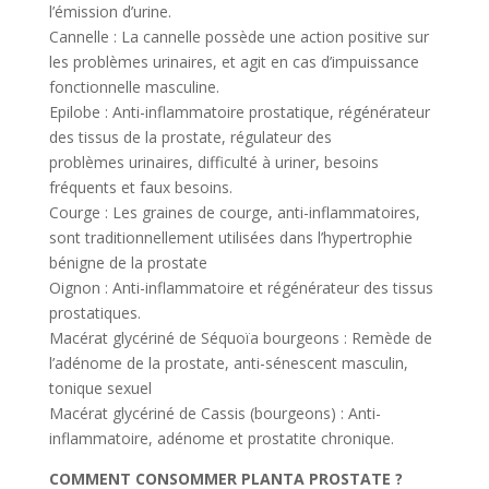
l’émission d’urine.
Cannelle : La cannelle possède une action positive sur
les problèmes urinaires, et agit en cas d’impuissance
fonctionnelle masculine.
Epilobe : Anti-inflammatoire prostatique, régénérateur
des tissus de la prostate, régulateur des
problèmes urinaires, difficulté à uriner, besoins
fréquents et faux besoins.
Courge : Les graines de courge, anti-inflammatoires,
sont traditionnellement utilisées dans l’hypertrophie
bénigne de la prostate
Oignon : Anti-inflammatoire et régénérateur des tissus
prostatiques.
Macérat glycériné de Séquoïa bourgeons : Remède de
l’adénome de la prostate, anti-sénescent masculin,
tonique sexuel
Macérat glycériné de Cassis (bourgeons) : Anti-
inflammatoire, adénome et prostatite chronique.
COMMENT CONSOMMER PLANTA PROSTATE ?