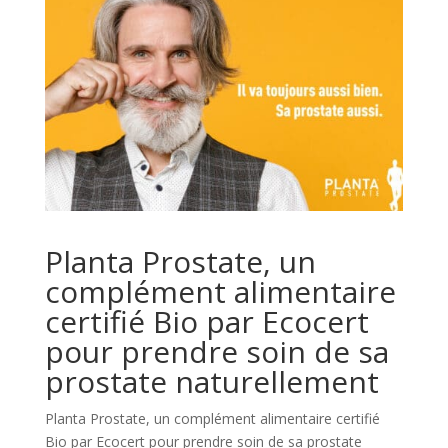
Planta Prostate, un
complément alimentaire
certifié Bio par Ecocert
pour prendre soin de sa
prostate naturellement
Planta Prostate, un complément alimentaire certifié
Bio par Ecocert pour prendre soin de sa prostate