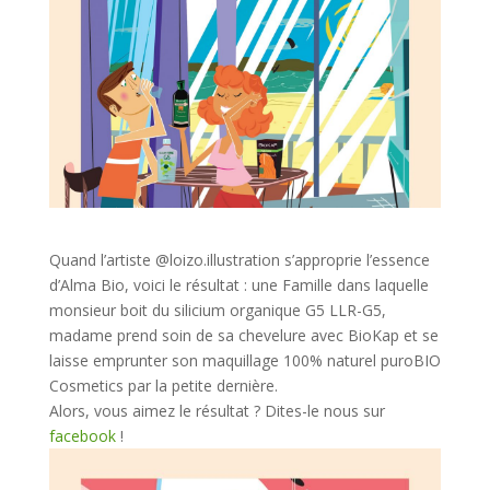
Quand l’artiste @loizo.illustration s’approprie l’essence
d’Alma Bio, voici le résultat : une Famille dans laquelle
monsieur boit du silicium organique G5 LLR-G5,
madame prend soin de sa chevelure avec BioKap et se
laisse emprunter son maquillage 100% naturel puroBIO
Cosmetics par la petite dernière.
Alors, vous aimez le résultat ? Dites-le nous sur
facebook
!