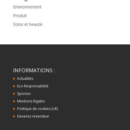
Environnement
Produit
Soins et beauté
INFORMATIONS :
Actualités
Eco-Responsabilité
Sponsor
Mentions légales
Politique de cookies (UE)
Devenez revendeur