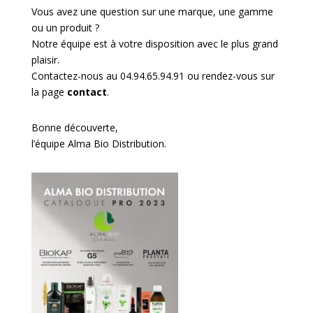
Vous avez une question sur une marque, une gamme
ou un produit ?
Notre équipe est à votre disposition avec le plus grand
plaisir.
Contactez-nous au 04.94.65.94.91 ou rendez-vous sur
la page
contact
.
Bonne découverte,
l’équipe Alma Bio Distribution.