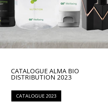
CATALOGUE ALMA BIO
DISTRIBUTION 2023
CATALOGUE 2023