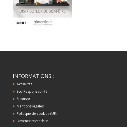
INFORMATIONS :
Actualités
Eco-Responsabilité
Sponsor
Mentions légales
Politique de cookies (UE)
Devenez revendeur