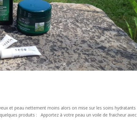
veux et peau nettement moins alors on mise sur les soins hydratants
quelques produits : Apportez à votre peau un voile de fraicheur avec