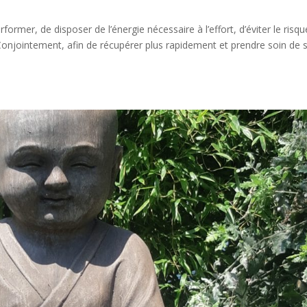
erformer, de disposer de l’énergie nécessaire à l’effort, d’éviter le risq
Conjointement, afin de récupérer plus rapidement et prendre soin de 