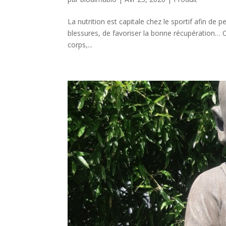
La nutrition est capitale chez le sportif afin de p
blessures, de favoriser la bonne récupération… 
corps,...