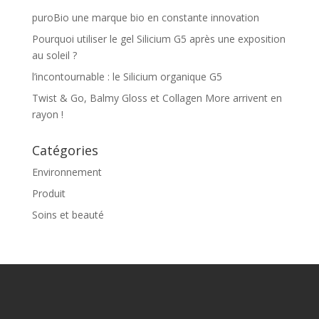
puroBio une marque bio en constante innovation
Pourquoi utiliser le gel Silicium G5 après une exposition
au soleil ?
l’incontournable : le Silicium organique G5
Twist & Go, Balmy Gloss et Collagen More arrivent en
rayon !
Catégories
Environnement
Produit
Soins et beauté