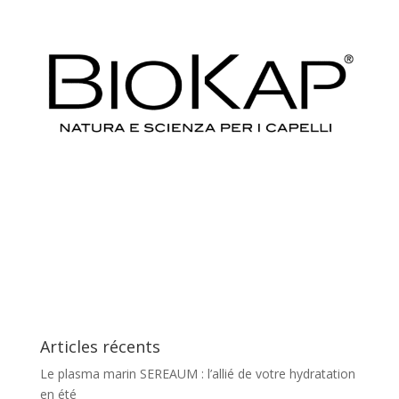
Articles récents
Le plasma marin SEREAUM : l’allié de votre hydratation
en été