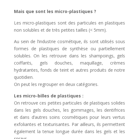
Mais que sont les micro-plastiques ?
Les micro-plastiques sont des particules en plastiques
non solubles et de très petites tailles (< 5mm).
Au sein de l’industrie cosmétique, ils sont utilisés sous
formes de plastiques de synthèse ou partiellement
solubles. On les retrouve dans les shampoings, gels
coiffants, gels douches, maquillage, crèmes
hydratantes, fonds de teint et autres produits de notre
quotidien.
On peut les regrouper en deux catégories.
Les micro-billes de plastiques :
On retrouve ces petites particules de plastiques solides
dans les gels douches, les gommages, les dentifrices
et dans d’autres soins cosmétiques pour leurs vertus
exfoliantes et texturisantes. Par ailleurs, ils permettent
également la tenue longue durée dans les gels et les
sprays.