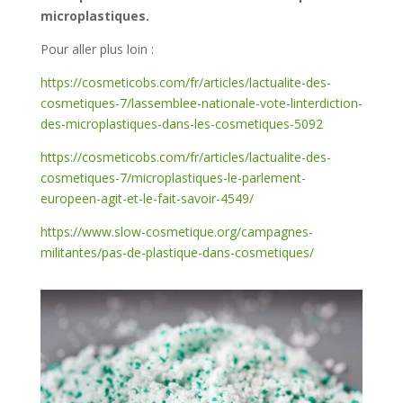
microplastiques.
Pour aller plus loin :
https://cosmeticobs.com/fr/articles/lactualite-des-
cosmetiques-7/lassemblee-nationale-vote-linterdiction-
des-microplastiques-dans-les-cosmetiques-5092
https://cosmeticobs.com/fr/articles/lactualite-des-
cosmetiques-7/microplastiques-le-parlement-
europeen-agit-et-le-fait-savoir-4549/
https://www.slow-cosmetique.org/campagnes-
militantes/pas-de-plastique-dans-cosmetiques/