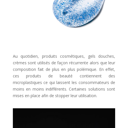
Au quotidien, produits cosmétiques, gels douches,
crèmes sont utilisés de façon récurrente alors que leur
composition fait de plus en plus polémique. En effet,
ces produits de beauté contiennent des
microplastiques ce qui laissent les consommateurs de
moins en moins indifférents. Certaines solutions sont
mises en place afin de stopper leur utilisation.