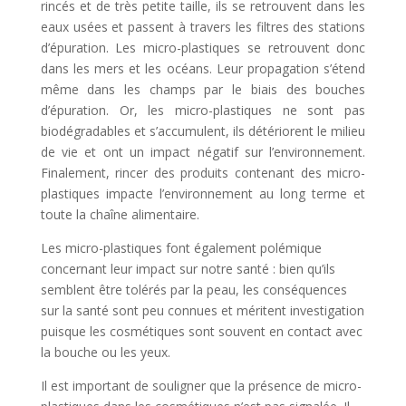
rincés et de très petite taille, ils se retrouvent dans les
eaux usées et passent à travers les filtres des stations
d’épuration. Les micro-plastiques se retrouvent donc
dans les mers et les océans. Leur propagation s’étend
même dans les champs par le biais des bouches
d’épuration. Or, les micro-plastiques ne sont pas
biodégradables et s’accumulent, ils détériorent le milieu
de vie et ont un impact négatif sur l’environnement.
Finalement, rincer des produits contenant des micro-
plastiques impacte l’environnement au long terme et
toute la chaîne alimentaire.
Les micro-plastiques font également polémique
concernant leur impact sur notre santé : bien qu’ils
semblent être tolérés par la peau, les conséquences
sur la santé sont peu connues et méritent investigation
puisque les cosmétiques sont souvent en contact avec
la bouche ou les yeux.
Il est important de souligner que la présence de micro-